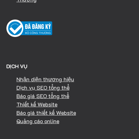
DỊCH VỤ
Nhận diện thương hiệu
Dịch vụ SEO tổng thể
Báo giá SEO tổng thể
Thiết kế Website
Báo giá thiết kế Website
Quảng cáo online