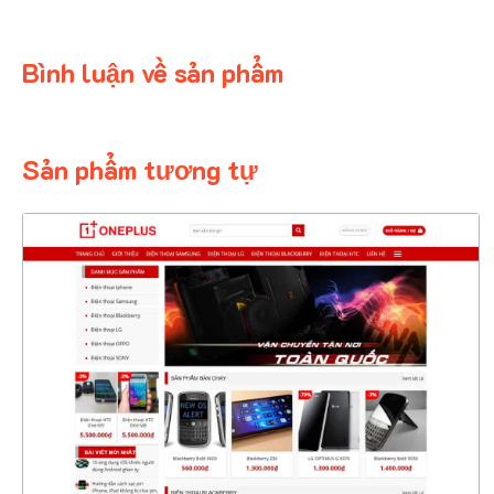
Bình luận về sản phẩm
Sản phẩm tương tự
4367