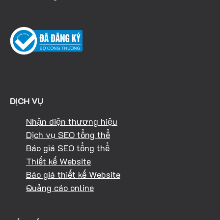
DỊCH VỤ
Nhận diện thương hiệu
Dịch vụ SEO tổng thể
Báo giá SEO tổng thể
Thiết kế Website
Báo giá thiết kế Website
Quảng cáo online