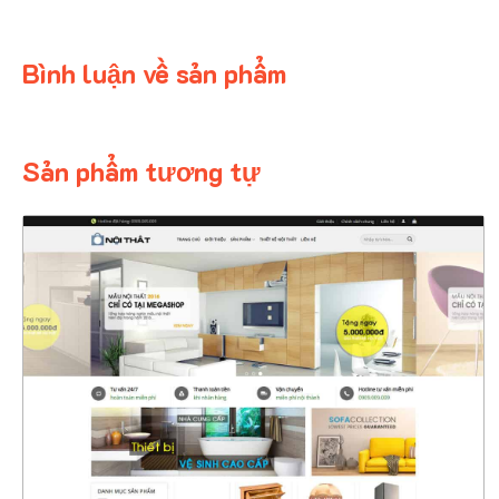
Bình luận về sản phẩm
Sản phẩm tương tự
4370