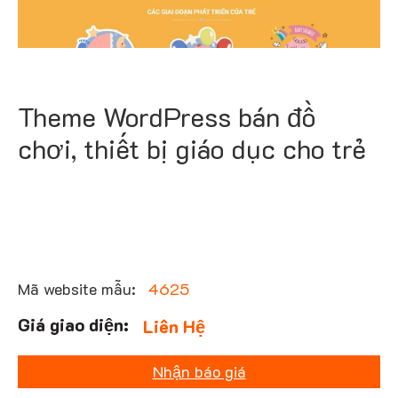
Theme WordPress bán đồ
chơi, thiết bị giáo dục cho trẻ
Mã website mẫu:
4625
Liên Hệ
Nhận báo giá