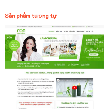
Sản phẩm tương tự
4748
CHI TIẾT