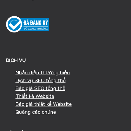
DỊCH VỤ
Nhận diện thương hiệu
Dịch vụ SEO tổng thể
Báo giá SEO tổng thể
Thiết kế Website
Báo giá thiết kế Website
Quảng cáo online