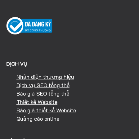
DỊCH VỤ
Nhận diện thương hiệu
Dịch vụ SEO tổng thể
Báo giá SEO tổng thể
Thiết kế Website
Báo giá thiết kế Website
Quảng cáo online