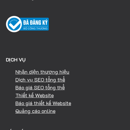
DỊCH VỤ
Nhận diện thương hiệu
Dịch vụ SEO tổng thể
Báo giá SEO tổng thể
Thiết kế Website
Báo giá thiết kế Website
Quảng cáo online