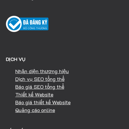
DỊCH VỤ
Nhận diện thương hiệu
Dịch vụ SEO tổng thể
Báo giá SEO tổng thể
Thiết kế Website
Báo giá thiết kế Website
Quảng cáo online