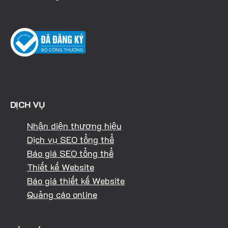
DỊCH VỤ
Nhận diện thương hiệu
Dịch vụ SEO tổng thể
Báo giá SEO tổng thể
Thiết kế Website
Báo giá thiết kế Website
Quảng cáo online