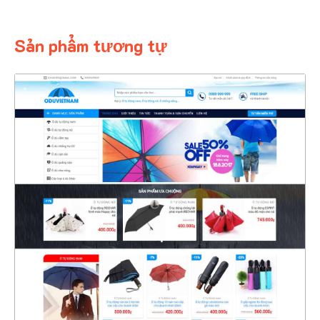
Sản phẩm tương tự
4324
CHI TIẾT