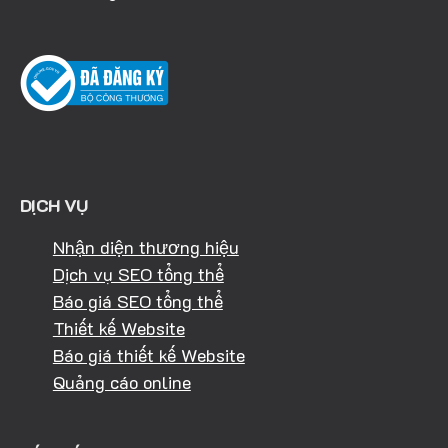
DỊCH VỤ
Nhận diện thương hiệu
Dịch vụ SEO tổng thể
Báo giá SEO tổng thể
Thiết kế Website
Báo giá thiết kế Website
Quảng cáo online