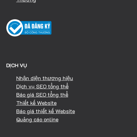
DỊCH VỤ
Nhận diện thương hiệu
Dịch vụ SEO tổng thể
Báo giá SEO tổng thể
Thiết kế Website
Báo giá thiết kế Website
Quảng cáo online