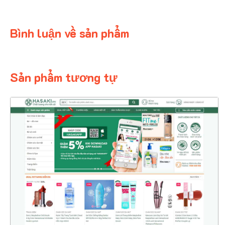
Bình luận về sản phẩm
Sản phẩm tương tự
4365