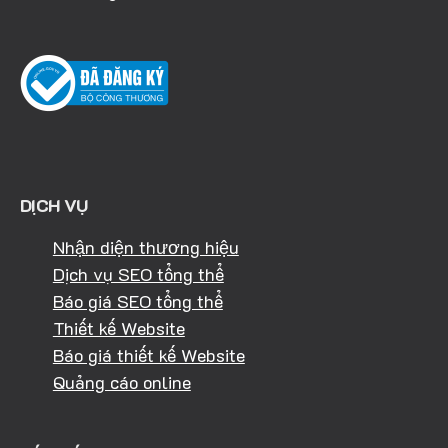
DỊCH VỤ
Nhận diện thương hiệu
Dịch vụ SEO tổng thể
Báo giá SEO tổng thể
Thiết kế Website
Báo giá thiết kế Website
Quảng cáo online