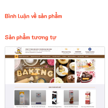
Bình luận về sản phẩm
Sản phẩm tương tự
4344