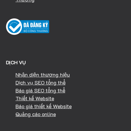
DỊCH VỤ
Nhận diện thương hiệu
Dịch vụ SEO tổng thể
Báo giá SEO tổng thể
Thiết kế Website
Báo giá thiết kế Website
Quảng cáo online