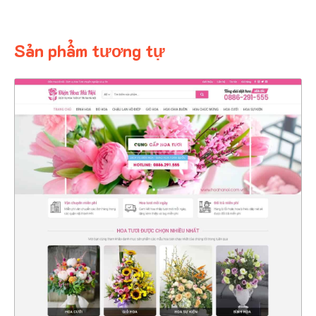
Sản phẩm tương tự
4369
CHI TIẾT