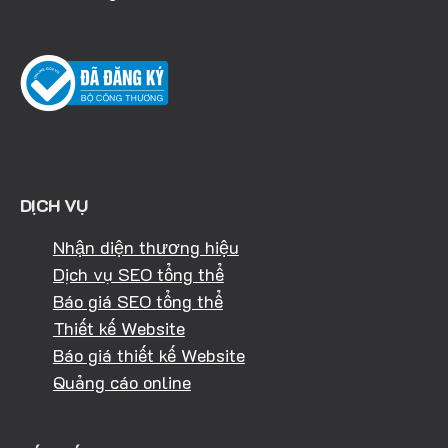
DỊCH VỤ
Nhận diện thương hiệu
Dịch vụ SEO tổng thể
Báo giá SEO tổng thể
Thiết kế Website
Báo giá thiết kế Website
Quảng cáo online