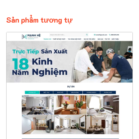
Sản phẩm tương tự
4616
CHI TIẾT