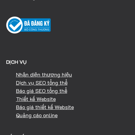
DỊCH VỤ
Nhận diện thương hiệu
Dịch vụ SEO tổng thể
Báo giá SEO tổng thể
Thiết kế Website
Báo giá thiết kế Website
Quảng cáo online