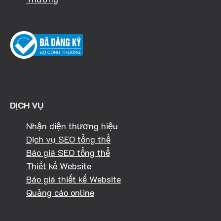
DỊCH VỤ
Nhận diện thương hiệu
Dịch vụ SEO tổng thể
Báo giá SEO tổng thể
Thiết kế Website
Báo giá thiết kế Website
Quảng cáo online