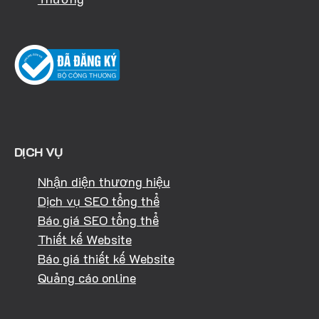
DỊCH VỤ
Nhận diện thương hiệu
Dịch vụ SEO tổng thể
Báo giá SEO tổng thể
Thiết kế Website
Báo giá thiết kế Website
Quảng cáo online