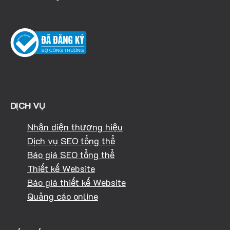
DỊCH VỤ
Nhận diện thương hiệu
Dịch vụ SEO tổng thể
Báo giá SEO tổng thể
Thiết kế Website
Báo giá thiết kế Website
Quảng cáo online