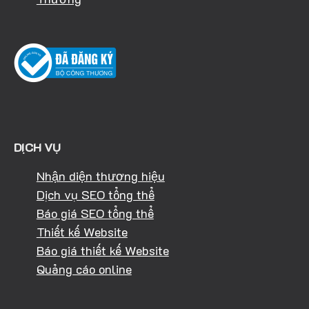
DỊCH VỤ
Nhận diện thương hiệu
Dịch vụ SEO tổng thể
Báo giá SEO tổng thể
Thiết kế Website
Báo giá thiết kế Website
Quảng cáo online