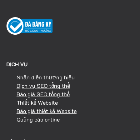
DỊCH VỤ
Nhận diện thương hiệu
Dịch vụ SEO tổng thể
Báo giá SEO tổng thể
Thiết kế Website
Báo giá thiết kế Website
Quảng cáo online