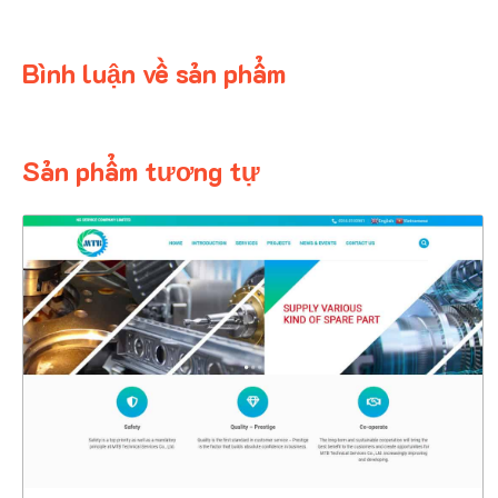
Bình luận về sản phẩm
Sản phẩm tương tự
4389