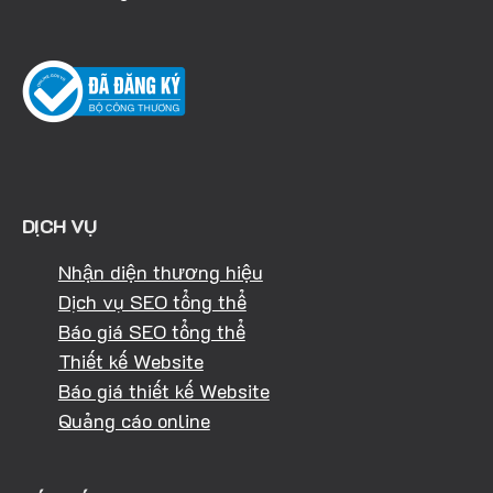
DỊCH VỤ
Nhận diện thương hiệu
Dịch vụ SEO tổng thể
Báo giá SEO tổng thể
Thiết kế Website
Báo giá thiết kế Website
Quảng cáo online