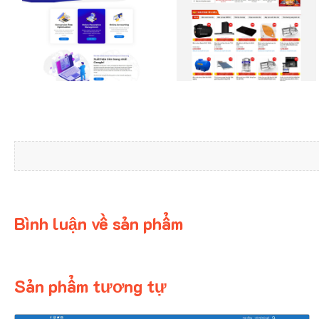
Bình luận về sản phẩm
Sản phẩm tương tự