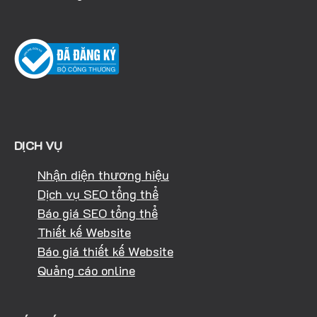
DỊCH VỤ
Nhận diện thương hiệu
Dịch vụ SEO tổng thể
Báo giá SEO tổng thể
Thiết kế Website
Báo giá thiết kế Website
Quảng cáo online