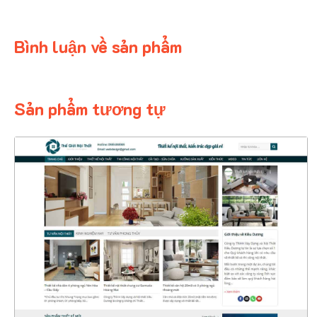
Bình luận về sản phẩm
Sản phẩm tương tự
4400