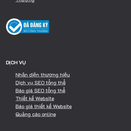
DỊCH VỤ
Nhận diện thương hiệu
Dịch vụ SEO tổng thể
Báo giá SEO tổng thể
Thiết kế Website
Báo giá thiết kế Website
Quảng cáo online