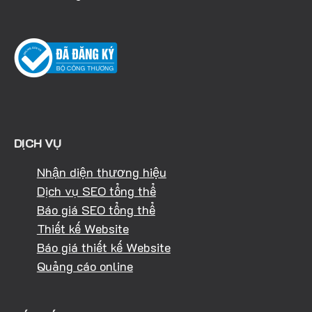
DỊCH VỤ
Nhận diện thương hiệu
Dịch vụ SEO tổng thể
Báo giá SEO tổng thể
Thiết kế Website
Báo giá thiết kế Website
Quảng cáo online