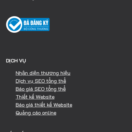
DỊCH VỤ
Nhận diện thương hiệu
Dịch vụ SEO tổng thể
Báo giá SEO tổng thể
Thiết kế Website
Báo giá thiết kế Website
Quảng cáo online