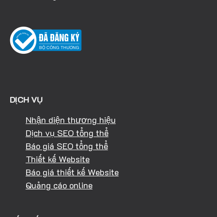
DỊCH VỤ
Nhận diện thương hiệu
Dịch vụ SEO tổng thể
Báo giá SEO tổng thể
Thiết kế Website
Báo giá thiết kế Website
Quảng cáo online