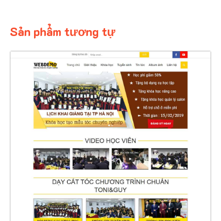
Sản phẩm tương tự
4444
CHI TIẾT