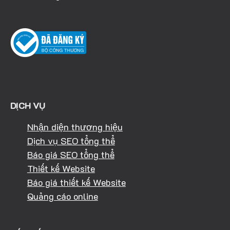
DỊCH VỤ
Nhận diện thương hiệu
Dịch vụ SEO tổng thể
Báo giá SEO tổng thể
Thiết kế Website
Báo giá thiết kế Website
Quảng cáo online