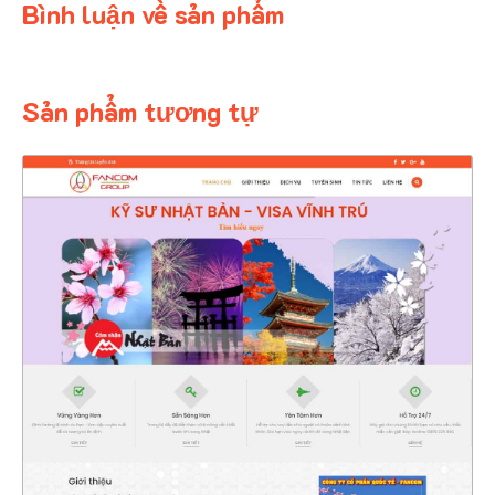
Bình luận về sản phẩm
Sản phẩm tương tự
OUT OF STOCK
4719