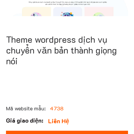
Theme wordpress dịch vụ
chuyển văn bản thành giọng
nói
Mã website mẫu:
4738
Liên Hệ