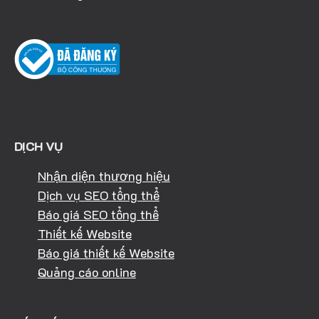
DỊCH VỤ
Nhận diện thương hiệu
Dịch vụ SEO tổng thể
Báo giá SEO tổng thể
Thiết kế Website
Báo giá thiết kế Website
Quảng cáo online