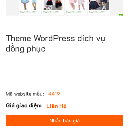
Theme WordPress dịch vụ
đồng phục
Mã website mẫu:
4419
Liên Hệ
Nhận báo giá