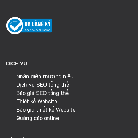
DỊCH VỤ
Nhận diện thương hiệu
Dịch vụ SEO tổng thể
Báo giá SEO tổng thể
Thiết kế Website
Báo giá thiết kế Website
Quảng cáo online