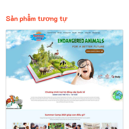
Sản phẩm tương tự
4729
CHI TIẾT