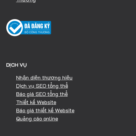
DỊCH VỤ
Nhận diện thương hiệu
Dịch vụ SEO tổng thể
Báo giá SEO tổng thể
Thiết kế Website
Báo giá thiết kế Website
Quảng cáo online