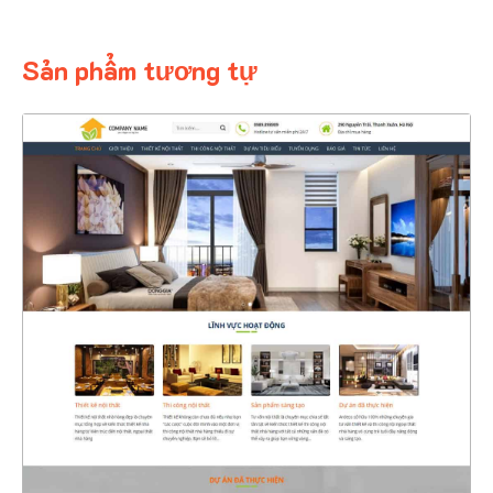
Sản phẩm tương tự
4399
CHI TIẾT