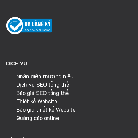
DỊCH VỤ
Nhận diện thương hiệu
Dịch vụ SEO tổng thể
Báo giá SEO tổng thể
Thiết kế Website
Báo giá thiết kế Website
Quảng cáo online