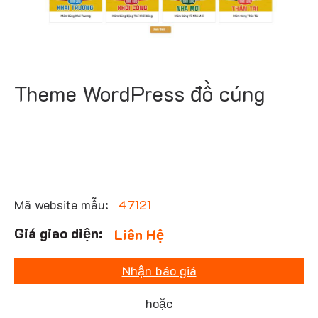
Theme WordPress đồ cúng
Mã website mẫu:
47121
Liên Hệ
Nhận báo giá
hoặc