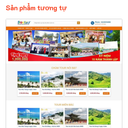
Sản phẩm tương tự
4642
CHI TIẾT