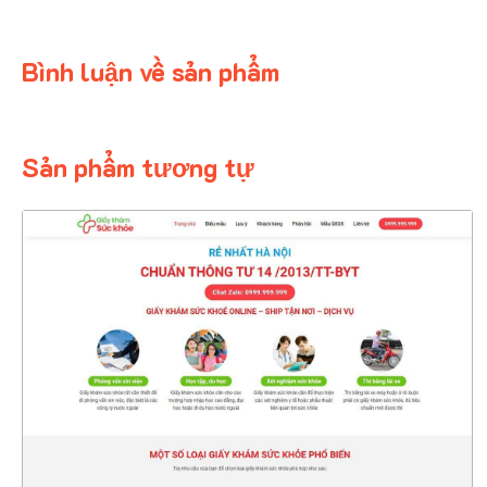
Bình luận về sản phẩm
Sản phẩm tương tự
4471