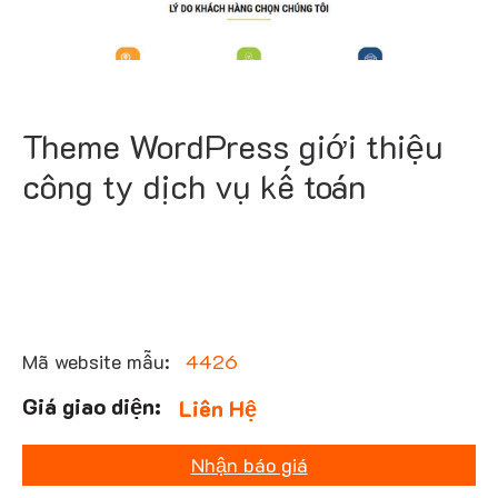
Theme WordPress giới thiệu
công ty dịch vụ kế toán
Mã website mẫu:
4426
Liên Hệ
Nhận báo giá