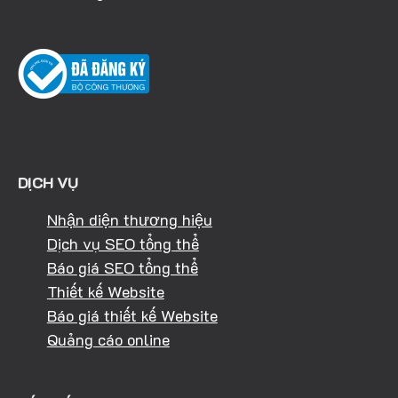
DỊCH VỤ
Nhận diện thương hiệu
Dịch vụ SEO tổng thể
Báo giá SEO tổng thể
Thiết kế Website
Báo giá thiết kế Website
Quảng cáo online