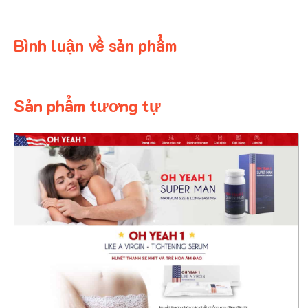
Bình luận về sản phẩm
Sản phẩm tương tự
4407