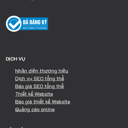
DỊCH VỤ
Nhận diện thương hiệu
Dịch vụ SEO tổng thể
Báo giá SEO tổng thể
Thiết kế Website
Báo giá thiết kế Website
Quảng cáo online