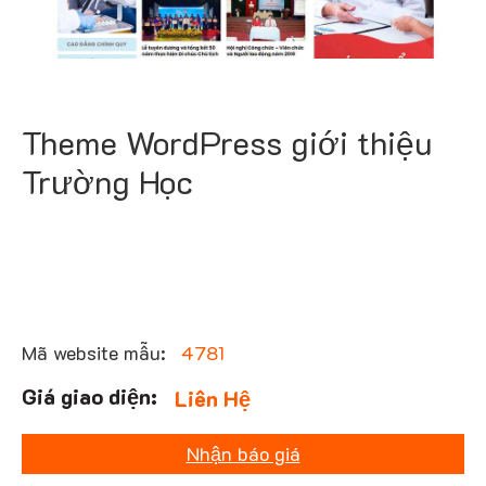
Theme WordPress giới thiệu
Trường Học
Mã website mẫu:
4781
Liên Hệ
Nhận báo giá