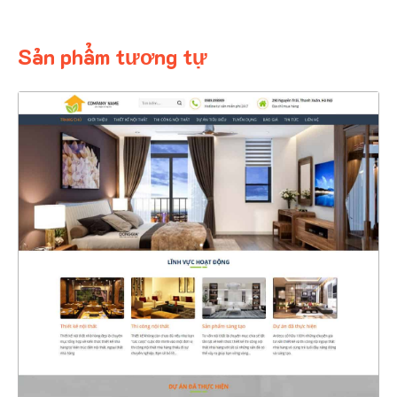
Sản phẩm tương tự
4399
CHI TIẾT