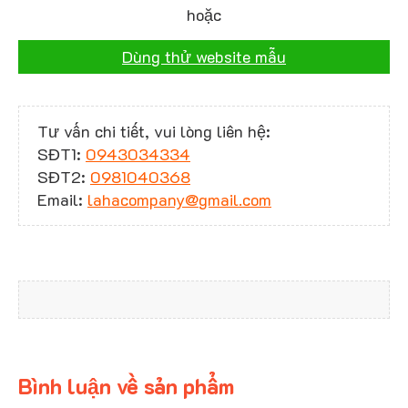
hoặc
Dùng thử website mẫu
Tư vấn chi tiết, vui lòng liên hệ:
SĐT1:
0943034334
SĐT2:
0981040368
Email:
lahacompany@gmail.com
Bình luận về sản phẩm