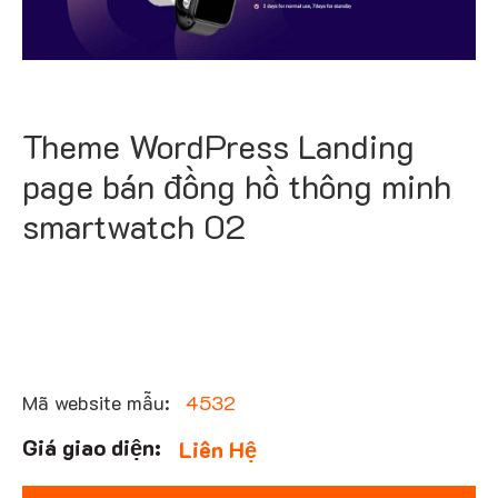
Theme WordPress Landing
page bán đồng hồ thông minh
smartwatch 02
Mã website mẫu:
4532
Liên Hệ