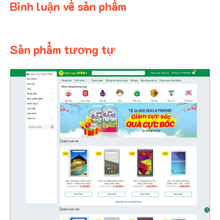
Bình luận về sản phẩm
Sản phẩm tương tự
4326