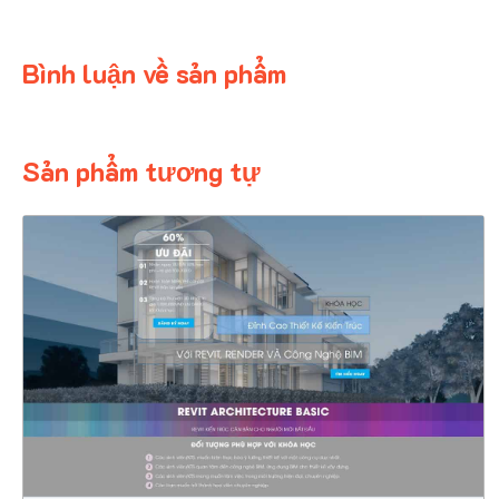
Bình luận về sản phẩm
Sản phẩm tương tự
4478