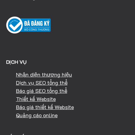
DỊCH VỤ
Nhận diện thương hiệu
Dịch vụ SEO tổng thể
Báo giá SEO tổng thể
Thiết kế Website
Báo giá thiết kế Website
Quảng cáo online