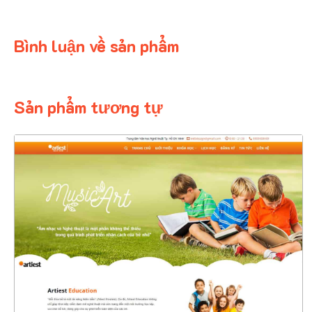
Bình luận về sản phẩm
Sản phẩm tương tự
4390