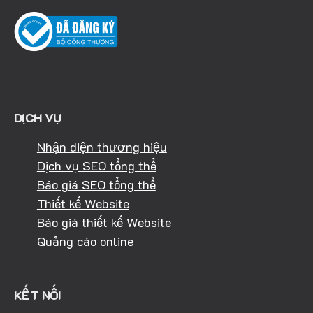
DỊCH VỤ
Nhận diện thương hiệu
Dịch vụ SEO tổng thể
Báo giá SEO tổng thể
Thiết kế Website
Báo giá thiết kế Website
Quảng cáo online
KẾT NỐI