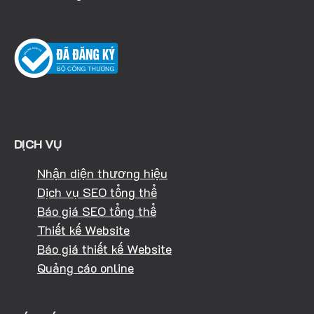
DỊCH VỤ
Nhận diện thương hiệu
Dịch vụ SEO tổng thể
Báo giá SEO tổng thể
Thiết kế Website
Báo giá thiết kế Website
Quảng cáo online